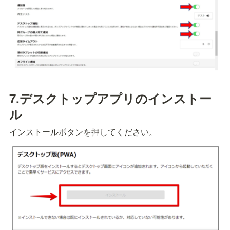
7.
デスクトップアプリのインストー
ル
インストールボタンを押してください。