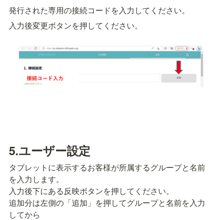
発行された専用の接続コードを入力してください。
入力後変更ボタンを押してください。
5.ユーザー設定
タブレットに表示するお客様が所属するグループと名前
を入力します。

入力後下にある反映ボタンを押してください。

追加分は左側の「追加」を押してグループと名前を入力
してから
