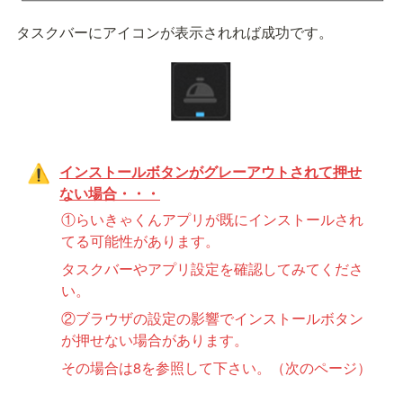
タスクバーにアイコンが表示されれば成功です。
インストールボタンがグレーアウトされて押せ
⚠️
ない場合・・・
①らいきゃくんアプリが既にインストールされ
てる可能性があります。
タスクバーやアプリ設定を確認してみてくださ
い。
②ブラウザの設定の影響でインストールボタン
が押せない場合があります。
その場合は8を参照して下さい。（次のページ）