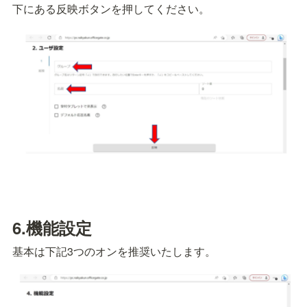
下にある反映ボタンを押してください。
6.
機能設定
基本は下記3つのオンを推奨いたします。