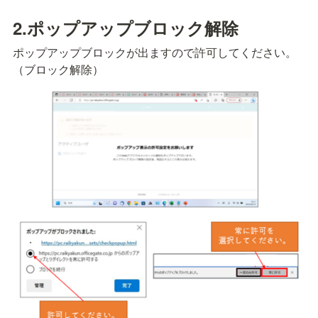
2.ポップアップブロック解除
ポップアップブロックが出ますので許可してください。

（ブロック解除）