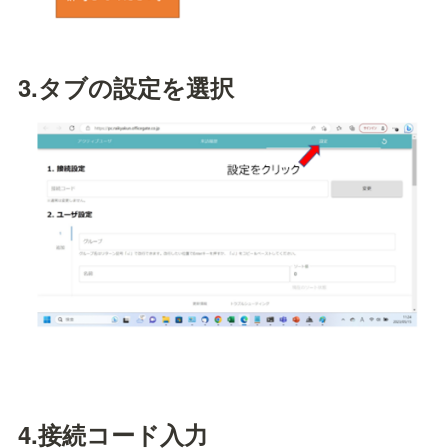
3.タブの設定を選択
4.
接続コード入力