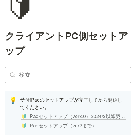
🔰
クライアントPC側セットア
ップ
受付iPadのセットアップが完了してから開始し
💡
てください。
iPadセットアップ（ver3.0）2024/3以降契約のお客様
🔰
iPadセットアップ（ver2まで）
🔰