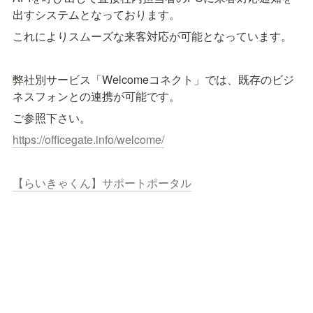
出すシステムとなっております。
これによりスムーズな来客対応が可能となっています。
弊社別サービス「Welcomeコネクト」では、既存のビジ
ネスフォンとの連携が可能です。
ご参照下さい。
https://officegate.info/welcome/
【らいきゃくん】サポートポータル