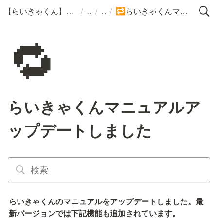
/
/
/
【らいきゃくん】サポートポータル
らいきゃくんマニュアルアップデートしました
🔁
🔁
らいきゃくんマニュアルア
ップデートしました
らいきゃくんのマニュアルをアップデートしました。最
新バージョンでは下記機能も追加されています。