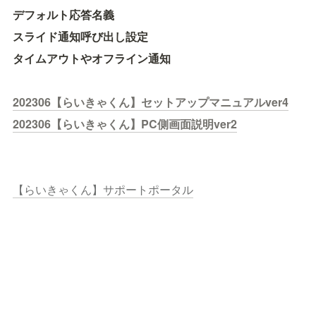
デフォルト応答名義
スライド通知呼び出し設定
タイムアウトやオフライン通知
202306【らいきゃくん】セットアップマニュアルver4
202306【らいきゃくん】PC側画面説明ver2
【らいきゃくん】サポートポータル