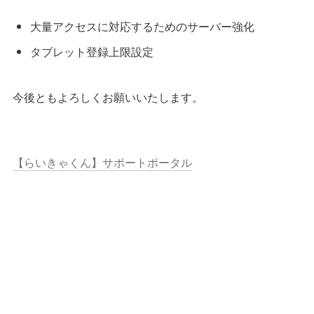
大量アクセスに対応するためのサーバー強化
タブレット登録上限設定
今後ともよろしくお願いいたします。
【らいきゃくん】サポートポータル