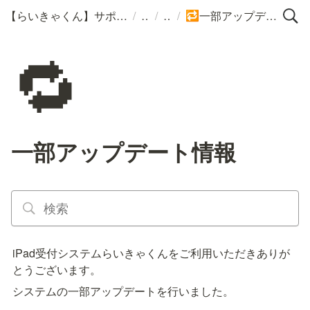
/
/
/
【らいきゃくん】サポートポータル
一部アップデート情報
🔁
🔁
一部アップデート情報
iPad受付システムらいきゃくんをご利用いただきありが
とうございます。
システムの一部アップデートを行いました。