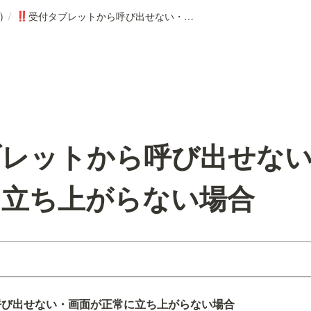
)
/
受付タブレットから呼び出せない・画面が正常に立ち上がらない場合
‼️
ブレットから呼び出せな
に立ち上がらない場合
呼び出せない・画面が正常に立ち上がらない場合