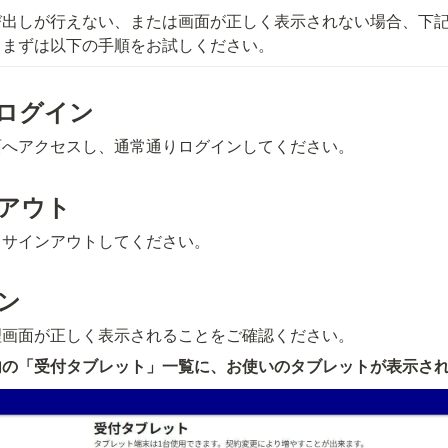
び出しが行えない、または画面が正しく表示されない場合、下
。まずは以下の手順をお試しください。
にログイン
面へアクセスし、通常通りログインしてください。
ンアウト
まサインアウトしてください。
ン
理画面が正しく表示されることをご確認ください。
内の「受付タブレット」一覧に、お使いのタブレットが表示さ