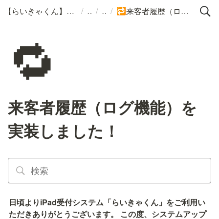
/
/
/
【らいきゃくん】サポートポータル
来客者履歴（ログ機能）を実装しました！
🔁
🔁
来客者履歴（ログ機能）を
実装しました！
日頃よりiPad受付システム「らいきゃくん」をご利用い
ただきありがとうございます。 この度、システムアップ