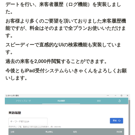
デートを行い、来客者履歴（ログ機能）を実装しまし
た。
お客様より多くのご要望を頂いておりました来客履歴機
能ですが、料金はそのままで全プランお使いいただけま
す。
スピーディーで直感的なUIの検索機能も実装していま
す。
過去の来客を2,000件閲覧することができます。
今後ともiPad受付システムらいきゃくんをよろしくお願
いします。