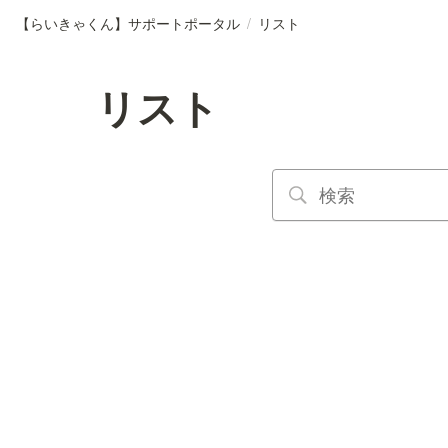
【らいきゃくん】サポートポータル
/
リスト
リスト