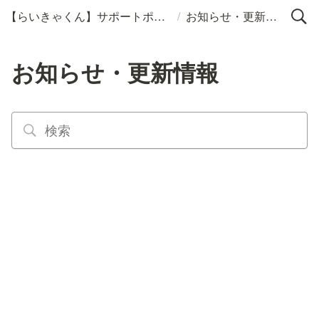
/
【らいきゃくん】サポートポータル
お知らせ・更新情報
お知らせ・更新情報